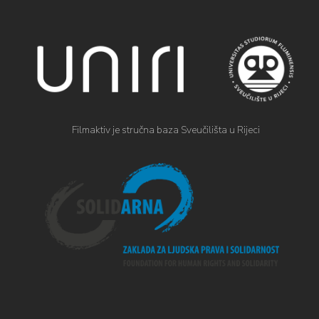
Filmaktiv je stručna baza Sveučilišta u Rijeci