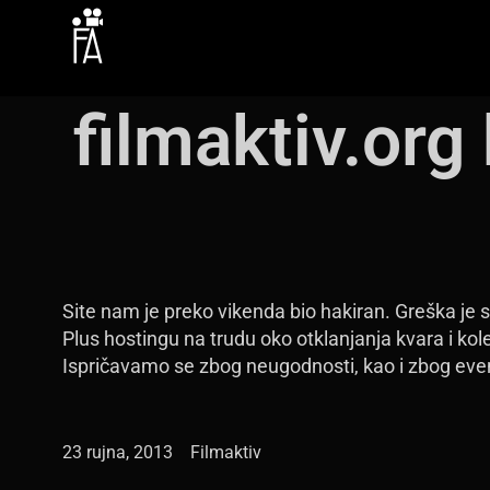
filmaktiv.org 
Site nam je preko vikenda bio hakiran. Greška je 
Plus hostingu na trudu oko otklanjanja kvara i k
Ispričavamo se zbog neugodnosti, kao i zbog eve
23 rujna, 2013
Filmaktiv