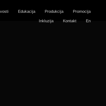
vosti
Edukacija
Produkcija
Promocija
Inkluzija
Kontakt
En