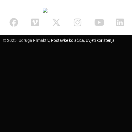
© 2025. Udruga Filmaktiv,
Postavke kolačića
,
Uvjeti korištenja