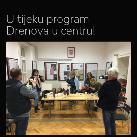
U tijeku program
Drenova u centru!