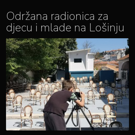
Održana radionica za
djecu i mlade na Lošinju