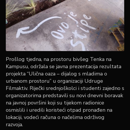
Prošlog tjedna, na prostoru bivšeg Tenka na
Kampusu, održala se javna prezentacija rezultata
projekta “Ulična oaza – dijalog s mladima o
urbanom prostoru” u organizaciji Udruge
Filmaktiv. Riječki srednjoškolci i studenti zajedno s
organizatorima predstavili su novi dnevni boravak
na javnoj površini koji su tijekom radionice
osmislili i uredili koristeći otpad pronađen na
lokaciji, vodeći računa o načelima održivog
razvoja.