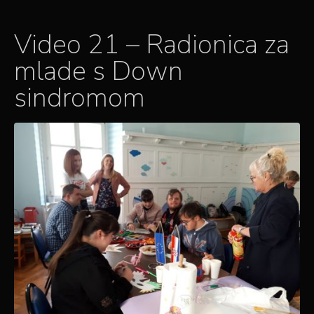
Video 21 – Radionica za
mlade s Down
sindromom